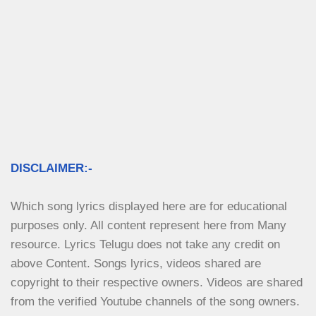
DISCLAIMER:-
Which song lyrics displayed here are for educational 
purposes only. All content represent here from Many 
resource. Lyrics Telugu does not take any credit on 
above Content. Songs lyrics, videos shared are 
copyright to their respective owners. Videos are shared 
from the verified Youtube channels of the song owners.