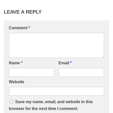
LEAVE A REPLY
Comment
*
Name
*
Email
*
Website
Save my name, email, and website in this
browser for the next time I comment.