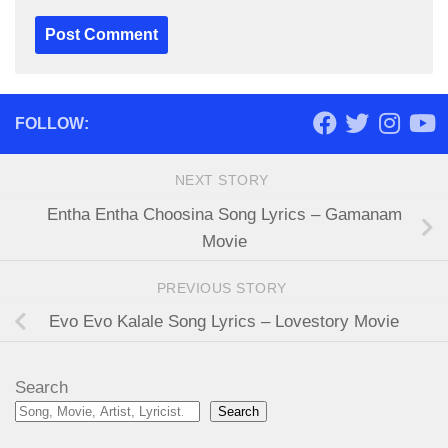
FOLLOW:
NEXT STORY
Entha Entha Choosina Song Lyrics – Gamanam
Movie
PREVIOUS STORY
Evo Evo Kalale Song Lyrics – Lovestory Movie
Search
Search