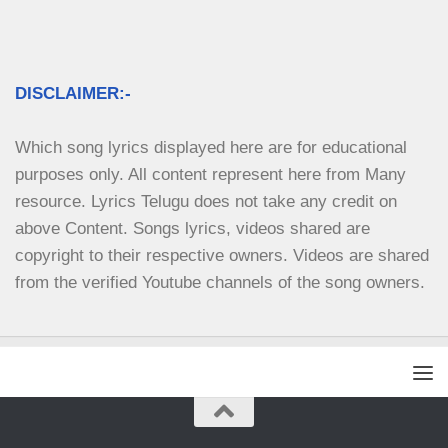
DISCLAIMER:-
Which song lyrics displayed here are for educational 
purposes only. All content represent here from Many 
resource. Lyrics Telugu does not take any credit on 
above Content. Songs lyrics, videos shared are 
copyright to their respective owners. Videos are shared 
from the verified Youtube channels of the song owners.