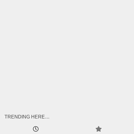
TRENDING HERE…