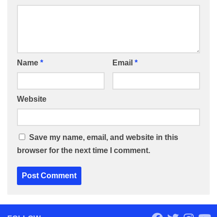
Name
*
Email
*
Website
Save my name, email, and website in this
browser for the next time I comment.