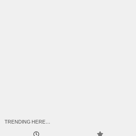
TRENDING HERE…