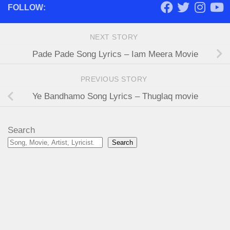
FOLLOW:
NEXT STORY
Pade Pade Song Lyrics – Iam Meera Movie
PREVIOUS STORY
Ye Bandhamo Song Lyrics – Thuglaq movie
Search
Search