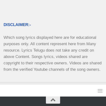
DISCLAIMER:-
Which song lyrics displayed here are for educational 
purposes only. All content represent here from Many 
resource. Lyrics Telugu does not take any credit on 
above Content. Songs lyrics, videos shared are 
copyright to their respective owners. Videos are shared 
from the verified Youtube channels of the song owners.