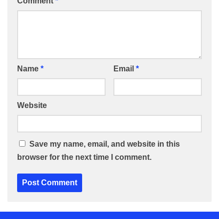
Comment
*
Name
*
Email
*
Website
Save my name, email, and website in this
browser for the next time I comment.