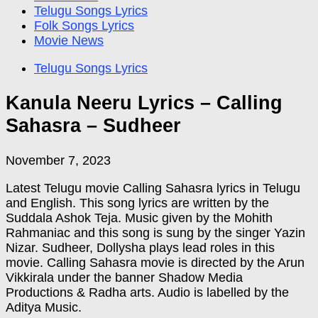
Telugu Songs Lyrics
Folk Songs Lyrics
Movie News
Telugu Songs Lyrics
Kanula Neeru Lyrics – Calling
Sahasra – Sudheer
November 7, 2023
Latest Telugu movie Calling Sahasra lyrics in Telugu
and English. This song lyrics are written by the
Suddala Ashok Teja. Music given by the Mohith
Rahmaniac and this song is sung by the singer Yazin
Nizar. Sudheer, Dollysha plays lead roles in this
movie. Calling Sahasra movie is directed by the Arun
Vikkirala under the banner Shadow Media
Productions & Radha arts. Audio is labelled by the
Aditya Music.