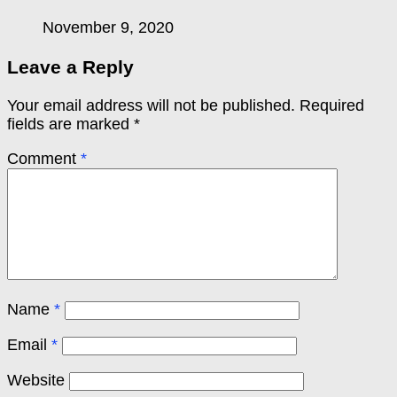
November 9, 2020
Leave a Reply
Your email address will not be published.
Required
fields are marked
*
Comment
*
Name
*
Email
*
Website