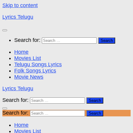
Skip to content
Lyrics Telugu
Search for:
Home
Movies List
Telugu Songs Lyrics
Folk Songs Lyrics
Movie News
Lyrics Telugu
Search for:
Search for:
Home
Movies List