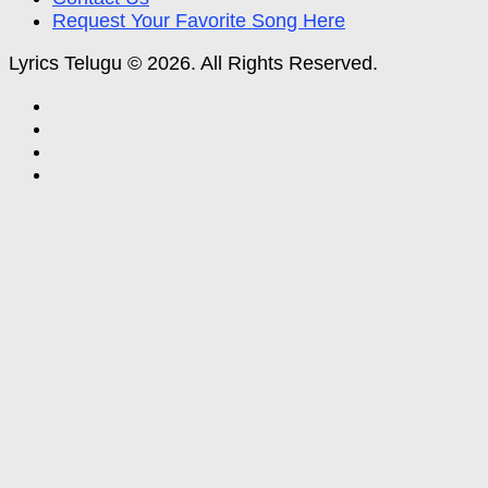
Request Your Favorite Song Here
Lyrics Telugu © 2026. All Rights Reserved.