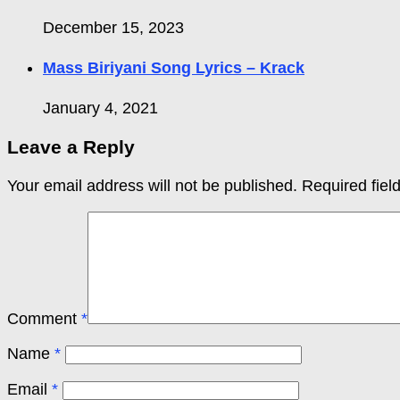
December 15, 2023
Mass Biriyani Song Lyrics – Krack
January 4, 2021
Leave a Reply
Your email address will not be published.
Required fie
Comment
*
Name
*
Email
*