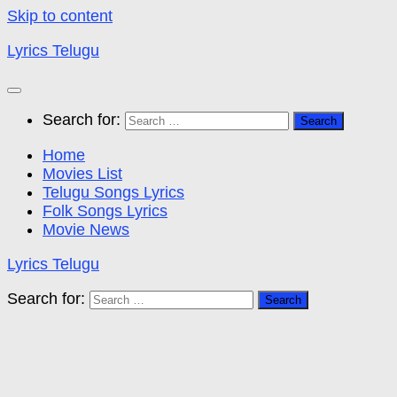
Skip to content
Lyrics Telugu
Search for:
Home
Movies List
Telugu Songs Lyrics
Folk Songs Lyrics
Movie News
Lyrics Telugu
Search for: