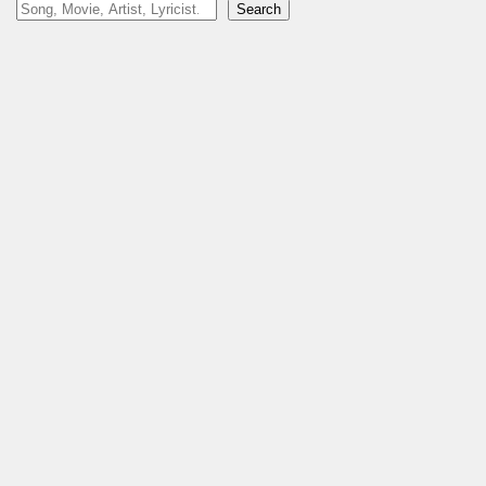
Search