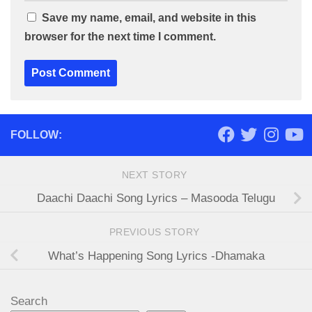
Save my name, email, and website in this
browser for the next time I comment.
FOLLOW:
NEXT STORY
Daachi Daachi Song Lyrics – Masooda Telugu
PREVIOUS STORY
What’s Happening Song Lyrics -Dhamaka
Search