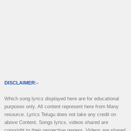
DISCLAIMER:-
Which song lyrics displayed here are for educational 
purposes only. All content represent here from Many 
resource. Lyrics Telugu does not take any credit on 
above Content. Songs lyrics, videos shared are 
copyright to their respective owners. Videos are shared 