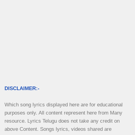
DISCLAIMER:-
Which song lyrics displayed here are for educational 
purposes only. All content represent here from Many 
resource. Lyrics Telugu does not take any credit on 
above Content. Songs lyrics, videos shared are 