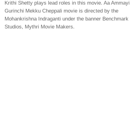
Krithi Shetty plays lead roles in this movie. Aa Ammayi
Gurinchi Mekku Cheppali movie is directed by the
Mohankrishna Indraganti under the banner Benchmark
Studios, Mythri Movie Makers.