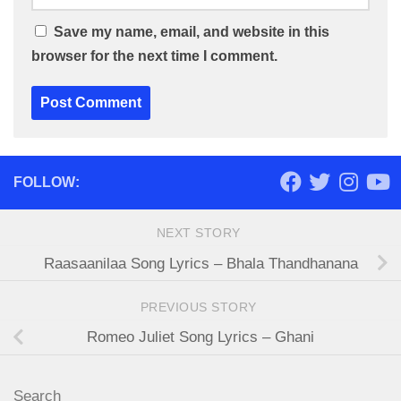
Save my name, email, and website in this
browser for the next time I comment.
FOLLOW:
NEXT STORY
Raasaanilaa Song Lyrics – Bhala Thandhanana
PREVIOUS STORY
Romeo Juliet Song Lyrics – Ghani
Search