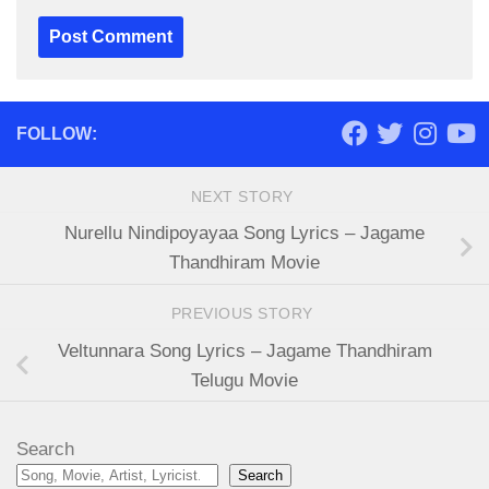
FOLLOW:
NEXT STORY
Nurellu Nindipoyayaa Song Lyrics – Jagame
Thandhiram Movie
PREVIOUS STORY
Veltunnara Song Lyrics – Jagame Thandhiram
Telugu Movie
Search
Search