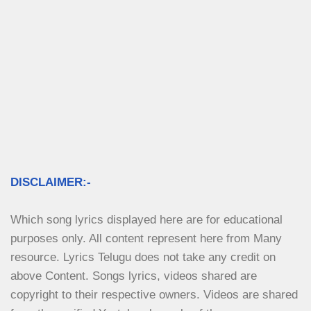
DISCLAIMER:-
Which song lyrics displayed here are for educational 
purposes only. All content represent here from Many 
resource. Lyrics Telugu does not take any credit on 
above Content. Songs lyrics, videos shared are 
copyright to their respective owners. Videos are shared 