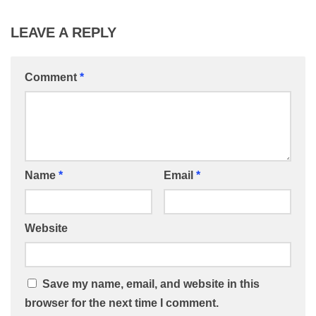
LEAVE A REPLY
Comment
*
Name
*
Email
*
Website
Save my name, email, and website in this
browser for the next time I comment.