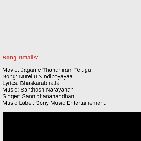
Song Details:
Movie: Jagame Thandhiram Telugu
Song: Nurellu Nindipoyayaa
Lyrics: Bhaskarabhatla
Music: Santhosh Narayanan
Singer: Sannidhananandhan
Music Label: Sony Music Entertainement.