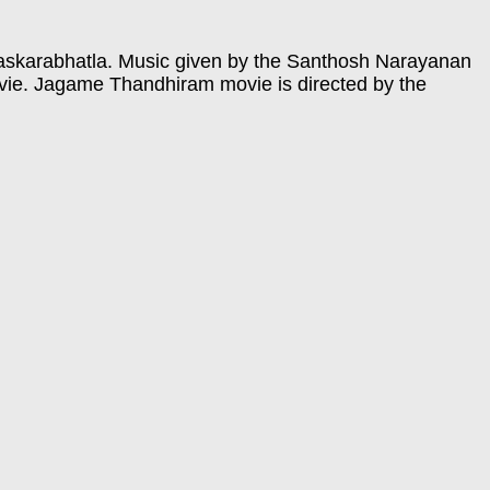
Bhaskarabhatla. Music given by the Santhosh Narayanan
vie. Jagame Thandhiram movie is directed by the