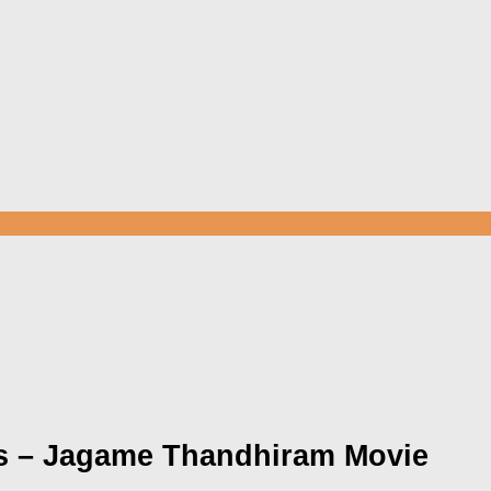
cs – Jagame Thandhiram Movie