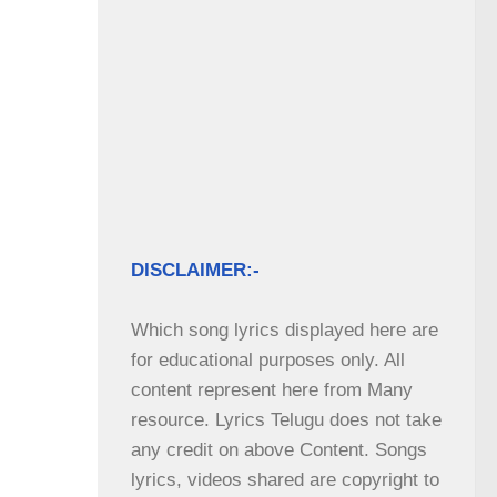
DISCLAIMER:-
Which song lyrics displayed here are 
for educational purposes only. All 
content represent here from Many 
resource. Lyrics Telugu does not take 
any credit on above Content. Songs 
lyrics, videos shared are copyright to 