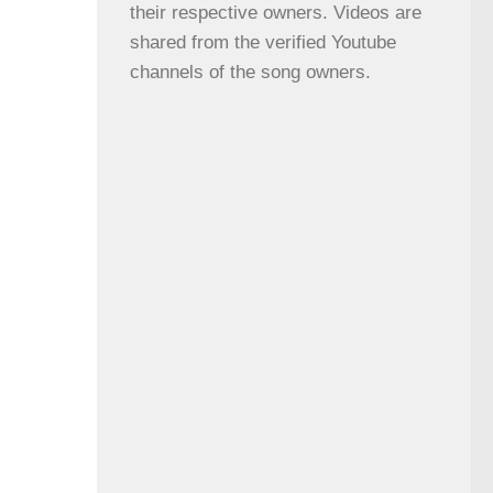
their respective owners. Videos are 
shared from the verified Youtube 
channels of the song owners.