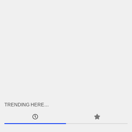
TRENDING HERE…