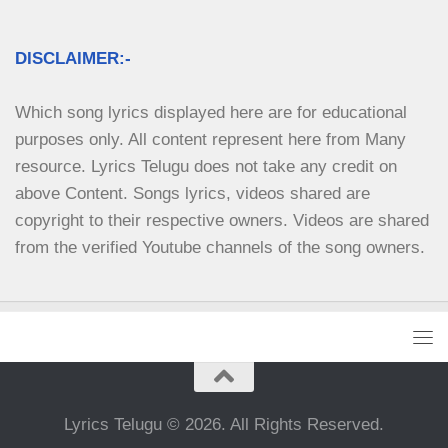
DISCLAIMER:-
Which song lyrics displayed here are for educational 
purposes only. All content represent here from Many 
resource. Lyrics Telugu does not take any credit on 
above Content. Songs lyrics, videos shared are 
copyright to their respective owners. Videos are shared 
from the verified Youtube channels of the song owners.
Lyrics Telugu © 2026. All Rights Reserved.