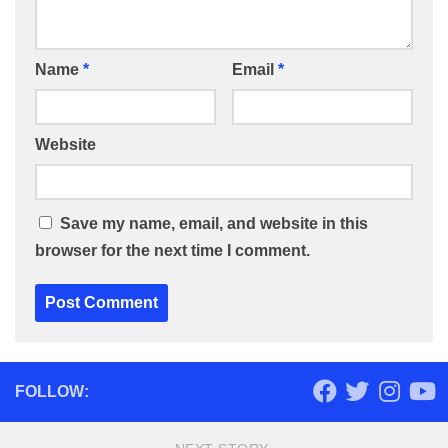
Name
*
Email
*
Website
Save my name, email, and website in this
browser for the next time I comment.
FOLLOW: