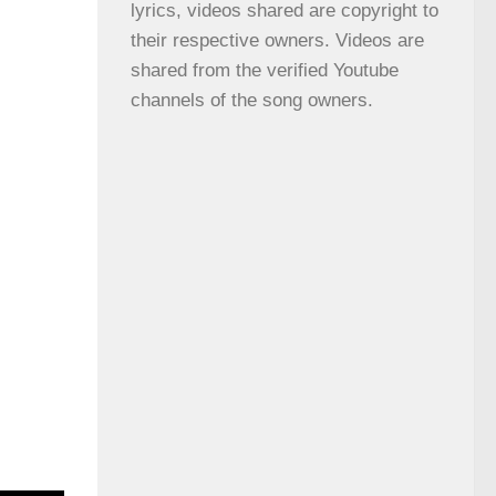
lyrics, videos shared are copyright to 
their respective owners. Videos are 
shared from the verified Youtube 
channels of the song owners.