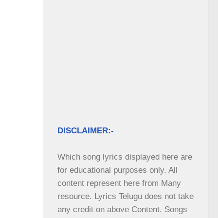
DISCLAIMER:-
Which song lyrics displayed here are 
for educational purposes only. All 
content represent here from Many 
resource. Lyrics Telugu does not take 
any credit on above Content. Songs 