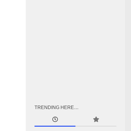
TRENDING HERE…