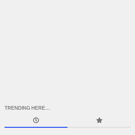
TRENDING HERE…