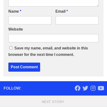
Name
*
Email
*
Website
Save my name, email, and website in this
browser for the next time I comment.
FOLLOW:
NEXT STORY