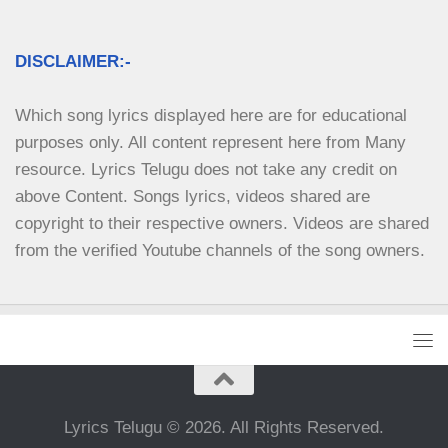
DISCLAIMER:-
Which song lyrics displayed here are for educational 
purposes only. All content represent here from Many 
resource. Lyrics Telugu does not take any credit on 
above Content. Songs lyrics, videos shared are 
copyright to their respective owners. Videos are shared 
from the verified Youtube channels of the song owners.
Lyrics Telugu © 2026. All Rights Reserved.