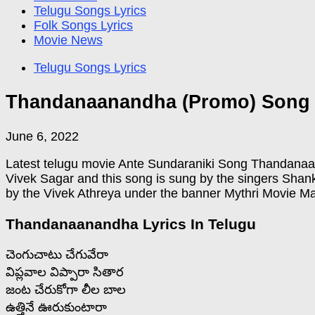
Telugu Songs Lyrics
Folk Songs Lyrics
Movie News
Telugu Songs Lyrics
Thandanaanandha (Promo) Song L
June 6, 2022
Latest telugu movie Ante Sundaraniki Song Thandanaana
Vivek Sagar and this song is sung by the singers Shan
by the Vivek Athreya under the banner Mythri Movie M
Thandanaanandha Lyrics In Telugu
చెంగుచాటు చేగువేరా
విప్లవాల విప్పారా సితార
జంట చేరుకోగా లీల బాల
ఉత్తినే ఊరుకుంటారా