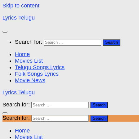
Skip to content
Lyrics Telugu
Search for:
Home
Movies List
Telugu Songs Lyrics
Folk Songs Lyrics
Movie News
Lyrics Telugu
Search for:
Search for:
Home
Movies List