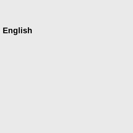
 English