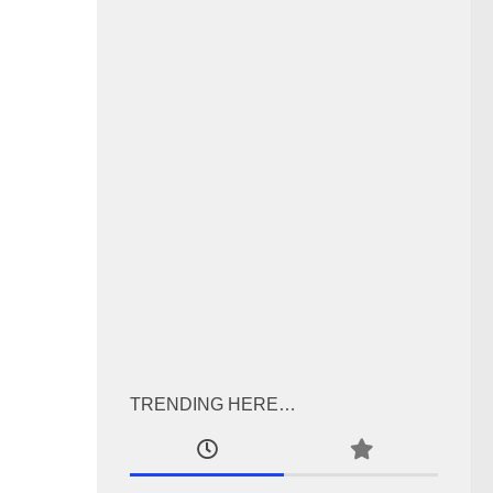
TRENDING HERE…