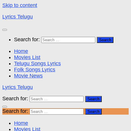
Skip to content
Lyrics Telugu
Search for:
Home
Movies List
Telugu Songs Lyrics
Folk Songs Lyrics
Movie News
Lyrics Telugu
Search for:
Search for:
Home
Movies List