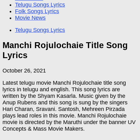
Telugu Songs Lyrics
Folk Songs Lyrics
Movie News
Telugu Songs Lyrics
Manchi Rojulochaie Title Song
Lyrics
October 26, 2021
Latest telugu movie Manchi Rojulochaie title song
lyrics in telugu and english. This song lyrics are
written by the Shyam Kasarla. Music given by the
Anup Rubens and this song is sung by the singers
Hari Charan, Sravani. Santosh, Mehreen Pirzada
plays lead roles in this movie. Manchi Rojulochaie
movie is directed by the Maruthi under the banner UV
Concepts & Mass Movie Makers.