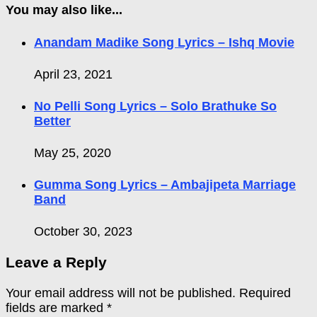
You may also like...
Anandam Madike Song Lyrics – Ishq Movie
April 23, 2021
No Pelli Song Lyrics – Solo Brathuke So
Better
May 25, 2020
Gumma Song Lyrics – Ambajipeta Marriage
Band
October 30, 2023
Leave a Reply
Your email address will not be published.
Required
fields are marked
*