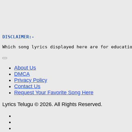
DISCLAIMER:-
Which song lyrics displayed here are for educati
About Us
DMCA
Privacy Policy
Contact Us
Request Your Favorite Song Here
Lyrics Telugu © 2026. All Rights Reserved.