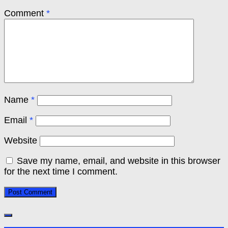
Comment
*
Name
*
Email
*
Website
Save my name, email, and website in this browser
for the next time I comment.