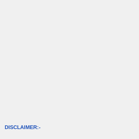
DISCLAIMER:-