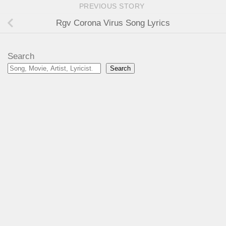
PREVIOUS STORY
Rgv Corona Virus Song Lyrics
Search
Search