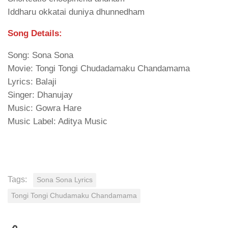
Iddharu okkatai duniya dhunnedham
Song Details:
Song: Sona Sona
Movie: Tongi Tongi Chudadamaku Chandamama
Lyrics: Balaji
Singer: Dhanujay
Music: Gowra Hare
Music Label: Aditya Music
Tags:
Sona Sona Lyrics
Tongi Tongi Chudamaku Chandamama