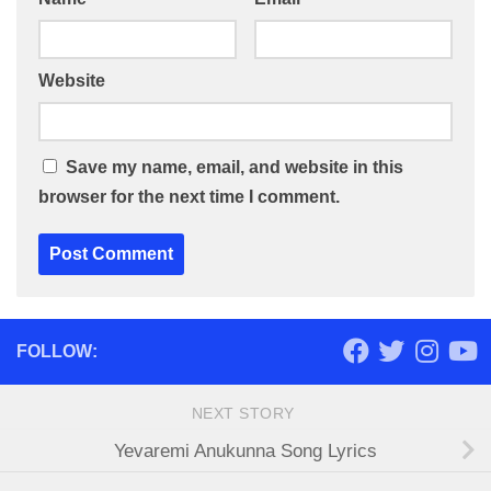
Website
Save my name, email, and website in this
browser for the next time I comment.
FOLLOW:
NEXT STORY
Yevaremi Anukunna Song Lyrics